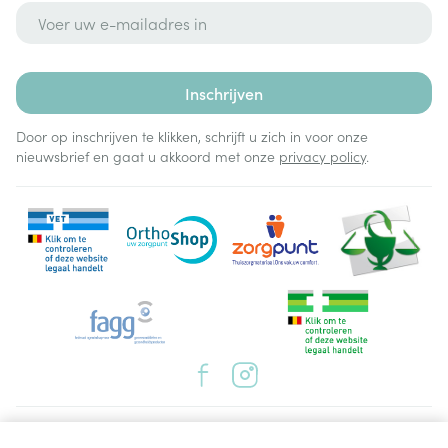
E-mail adres
Inschrijven
Door op inschrijven te klikken, schrijft u zich in voor onze
nieuwsbrief en gaat u akkoord met onze
privacy policy
.
Juridische links