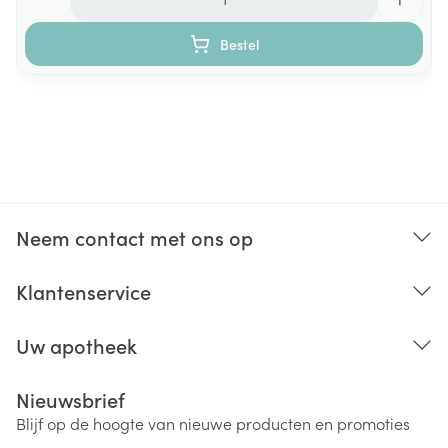
Bestel
Neem contact met ons op
Klantenservice
Uw apotheek
Nieuwsbrief
Blijf op de hoogte van nieuwe producten en promoties