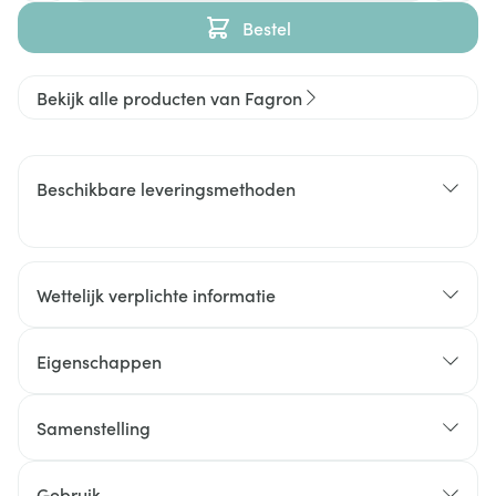
Bestel
Bekijk alle producten van Fagron
Beschikbare leveringsmethoden
Wettelijk verplichte informatie
Eigenschappen
Samenstelling
Gebruik