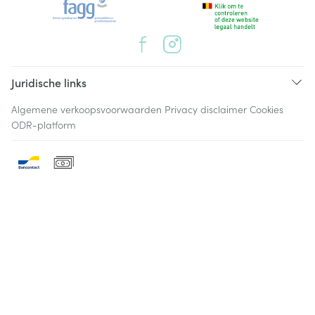
Juridische links
Algemene verkoopsvoorwaarden
Privacy disclaimer
Cookies
ODR-platform