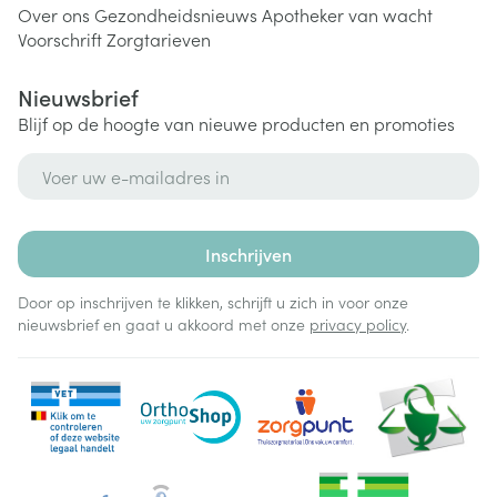
Over ons
Gezondheidsnieuws
Apotheker van wacht
Voorschrift
Zorgtarieven
Nieuwsbrief
Blijf op de hoogte van nieuwe producten en promoties
E-mail adres
Inschrijven
Door op inschrijven te klikken, schrijft u zich in voor onze
nieuwsbrief en gaat u akkoord met onze
privacy policy
.