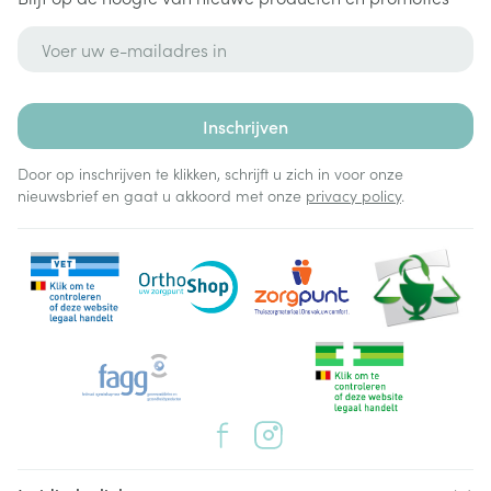
E-mail adres
Inschrijven
Door op inschrijven te klikken, schrijft u zich in voor onze
nieuwsbrief en gaat u akkoord met onze
privacy policy
.