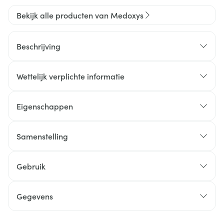
Bekijk alle producten van Medoxys
Beschrijving
Wettelijk verplichte informatie
Eigenschappen
Samenstelling
Gebruik
Gegevens