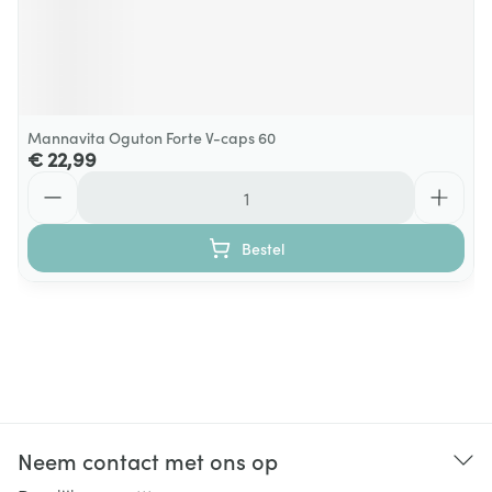
Mannavita Oguton Forte V-caps 60
€ 22,99
Aantal
Bestel
Neem contact met ons op