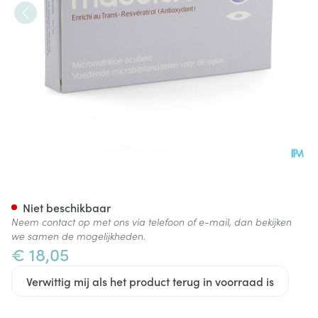
Maculox+ Comp 2x15
Niet beschikbaar
Neem contact op met ons via telefoon of e-mail, dan bekijken
we samen de mogelijkheden.
€ 18,05
Verwittig mij als het product terug in voorraad is