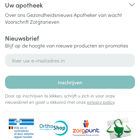
Uw apotheek
Over ons
Gezondheidsnieuws
Apotheker van wacht
Voorschrift
Zorgtarieven
Nieuwsbrief
Blijf op de hoogte van nieuwe producten en promoties
E-mail adres
Inschrijven
Door op inschrijven te klikken, schrijft u zich in voor onze
nieuwsbrief en gaat u akkoord met onze
privacy policy
.