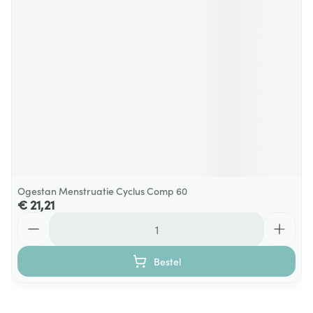
Ogestan Menstruatie Cyclus Comp 60
€ 21,21
Aantal
Bestel