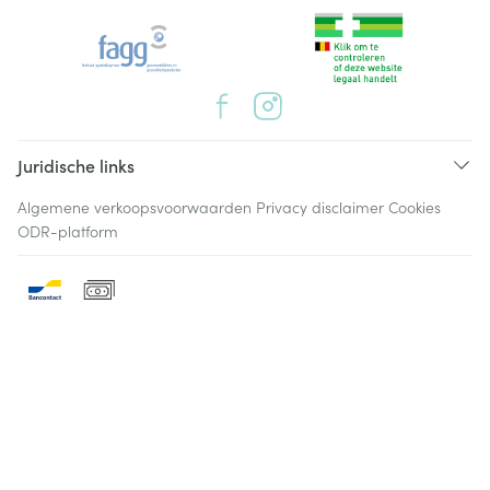
Juridische links
Algemene verkoopsvoorwaarden
Privacy disclaimer
Cookies
ODR-platform