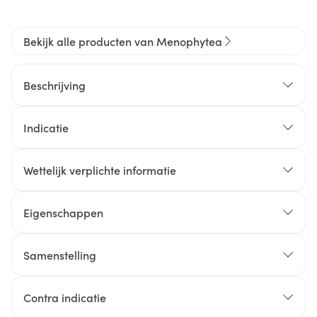
Bekijk alle producten van Menophytea
Beschrijving
Indicatie
Wettelijk verplichte informatie
Eigenschappen
Samenstelling
Contra indicatie