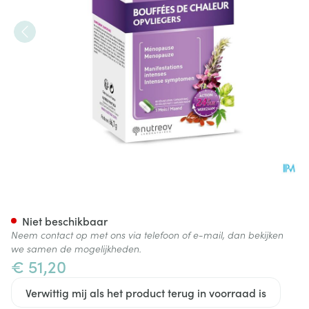
Menophytea Opvliegers Dag/
Niet beschikbaar
Neem contact op met ons via telefoon of e-mail, dan bekijken
we samen de mogelijkheden.
€ 51,20
Verwittig mij als het product terug in voorraad is