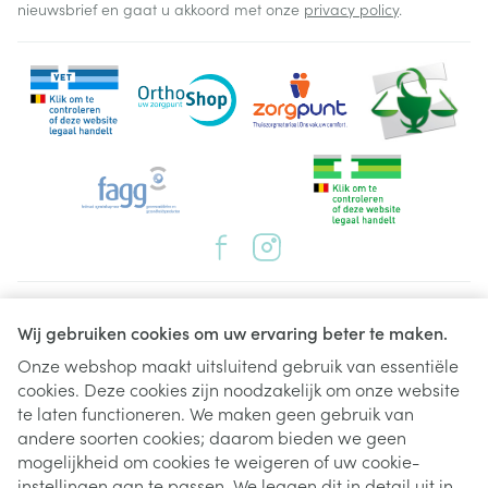
nieuwsbrief en gaat u akkoord met onze
privacy policy
.
Juridische links
Wij gebruiken cookies om uw ervaring beter te maken.
Onze webshop maakt uitsluitend gebruik van essentiële
cookies. Deze cookies zijn noodzakelijk om onze website
te laten functioneren. We maken geen gebruik van
andere soorten cookies; daarom bieden we geen
mogelijkheid om cookies te weigeren of uw cookie-
instellingen aan te passen. We leggen dit in detail uit in