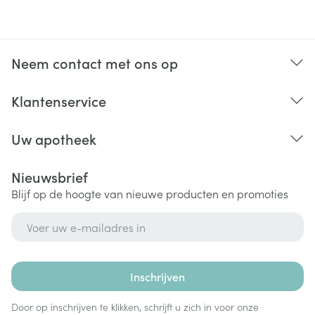
Neem contact met ons op
Klantenservice
Uw apotheek
Nieuwsbrief
Blijf op de hoogte van nieuwe producten en promoties
E-mail adres
Inschrijven
Door op inschrijven te klikken, schrijft u zich in voor onze