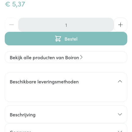
€ 5,37
Aantal
Bestel
Bekijk alle producten van Boiron
Beschikbare leveringsmethoden
Beschrijving