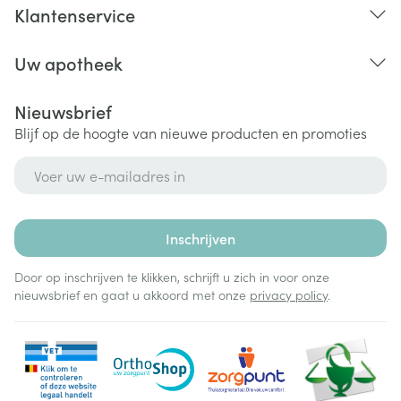
Klantenservice
Uw apotheek
Nieuwsbrief
Blijf op de hoogte van nieuwe producten en promoties
E-mail adres
Inschrijven
Door op inschrijven te klikken, schrijft u zich in voor onze
nieuwsbrief en gaat u akkoord met onze
privacy policy
.