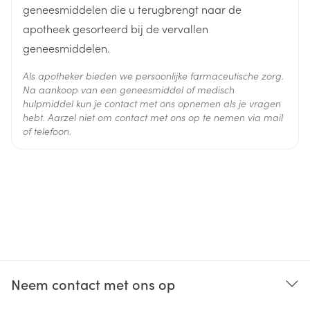
geneesmiddelen die u terugbrengt naar de
apotheek gesorteerd bij de vervallen
geneesmiddelen.
Als apotheker bieden we persoonlijke farmaceutische zorg.
Na aankoop van een geneesmiddel of medisch
hulpmiddel kun je contact met ons opnemen als je vragen
hebt. Aarzel niet om contact met ons op te nemen via mail
of telefoon.
Neem contact met ons op