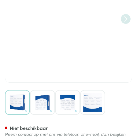
View larger image
View larger image
View larger image
View larger image
Natura Platen Stomahesive 
Niet beschikbaar
Neem contact op met ons via telefoon of e-mail, dan bekijken