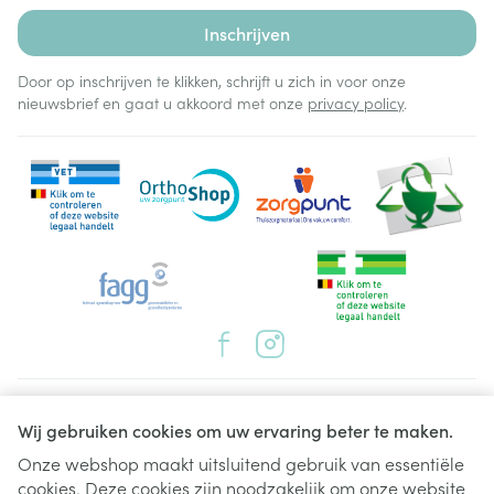
Inschrijven
Door op inschrijven te klikken, schrijft u zich in voor onze
nieuwsbrief en gaat u akkoord met onze
privacy policy
.
Juridische links
Wij gebruiken cookies om uw ervaring beter te maken.
Onze webshop maakt uitsluitend gebruik van essentiële
cookies. Deze cookies zijn noodzakelijk om onze website