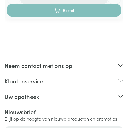
Bestel
Neem contact met ons op
Klantenservice
Uw apotheek
Nieuwsbrief
Blijf op de hoogte van nieuwe producten en promoties