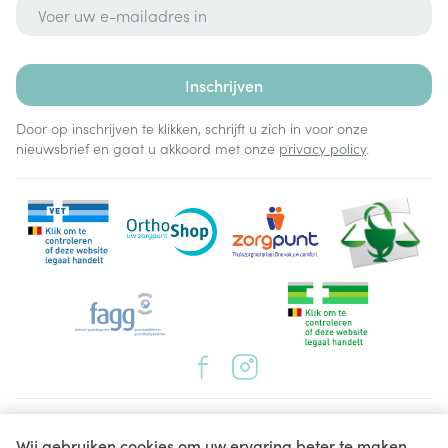
E-mail adres
Inschrijven
Door op inschrijven te klikken, schrijft u zich in voor onze
nieuwsbrief en gaat u akkoord met onze
privacy policy
.
Juridische links
Wij gebruiken cookies om uw ervaring beter te maken.