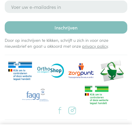
E-mail adres
Inschrijven
Door op inschrijven te klikken, schrijft u zich in voor onze
nieuwsbrief en gaat u akkoord met onze
privacy policy
.
Juridische links