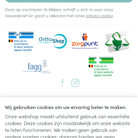
Door op inschrijven te klikken, schrijft u zich in voor onze
nieuwsbrief en gaat u akkoord met onze
privacy policy
.
Juridische links
Wij gebruiken cookies om uw ervaring beter te maken.
Onze webshop maakt uitsluitend gebruik van essentiële
cookies. Deze cookies zijn noodzakelijk om onze website
te laten functioneren. We maken geen gebruik van
andere soorten cookies; daarom bieden we geen