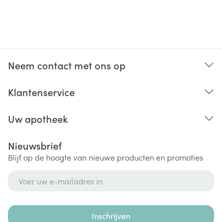
Neem contact met ons op
Klantenservice
Uw apotheek
Nieuwsbrief
Blijf op de hoogte van nieuwe producten en promoties
E-mail adres
Inschrijven