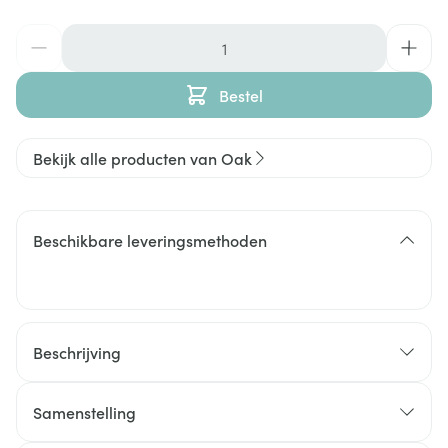
Aantal
Bestel
Bekijk alle producten van Oak
Beschikbare leveringsmethoden
Beschrijving
Samenstelling