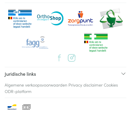
Juridische links
Algemene verkoopsvoorwaarden
Privacy disclaimer
Cookies
ODR-platform