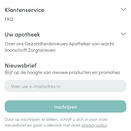
Klantenservice
FAQ
Uw apotheek
Over ons
Gezondheidsnieuws
Apotheker van wacht
Voorschrift
Zorgtarieven
Nieuwsbrief
Blijf op de hoogte van nieuwe producten en promoties
E-mail adres
Inschrijven
Door op inschrijven te klikken, schrijft u zich in voor onze
nieuwsbrief en gaat u akkoord met onze
privacy policy
.