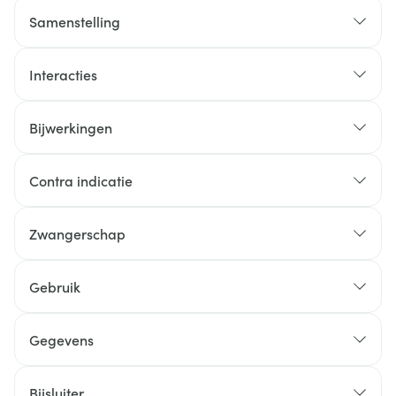
Samenstelling
Interacties
Bijwerkingen
Contra indicatie
Zwangerschap
Gebruik
Gegevens
Bijsluiter