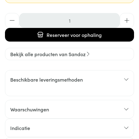
Aantal
Reserveer
voor ophaling
Bekijk alle producten van Sandoz
Beschikbare leveringsmethoden
Waarschuwingen
Indicatie