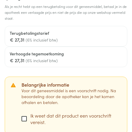
Als je recht hebt op een terugbetaling voor dit geneesmiddel, betaal je in de
apotheek een verlaagde prijs en niet de prijs die op onze webshop vermeld
staat.
Terugbetalingstarief
€ 27,31
(6% inclusief btw)
Verhoogde tegemoetkoming
€ 27,31
(6% inclusief btw)
Belangrijke informatie
Voor dit geneesmiddel is een voorschrift nodig. Na
beoordeling door de apotheker kan je het komen
afhalen en betalen.
Ik weet dat dit product een voorschrift
vereist.