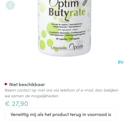
Optim Butyrate Caps 90
Niet beschikbaar
Neem contact op met ons via telefoon of e-mail, dan bekijken
we samen de mogelijkheden.
€ 27,90
Verwittig mij als het product terug in voorraad is