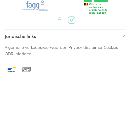
Juridische links
Algemene verkoopsvoorwaarden
Privacy disclaimer
Cookies
ODR-platform