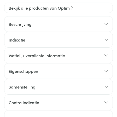
Bekijk alle producten van Optim
Beschrijving
Indicatie
Wettelijk verplichte informatie
Eigenschappen
Samenstelling
Contra indicatie