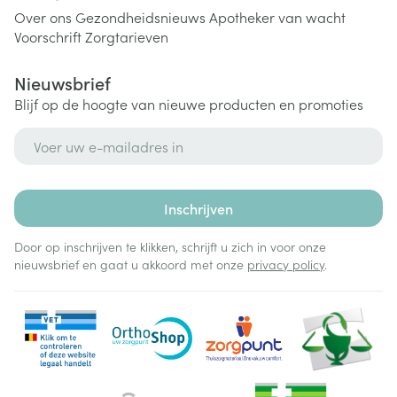
Over ons
Gezondheidsnieuws
Apotheker van wacht
Voorschrift
Zorgtarieven
Nieuwsbrief
Blijf op de hoogte van nieuwe producten en promoties
E-mail adres
Inschrijven
Door op inschrijven te klikken, schrijft u zich in voor onze
nieuwsbrief en gaat u akkoord met onze
privacy policy
.