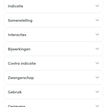
Indicatie
Samenstelling
Interacties
Bijwerkingen
Contra indicatie
Zwangerschap
Gebruik
Gegevens