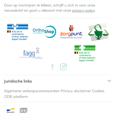
Door op inschrijven te klikken, schrijft u zich in voor onze
nieuwsbrief en gaat u akkoord met onze
privacy policy
.
Juridische links
Algemene verkoopsvoorwaarden
Privacy disclaimer
Cookies
ODR-platform