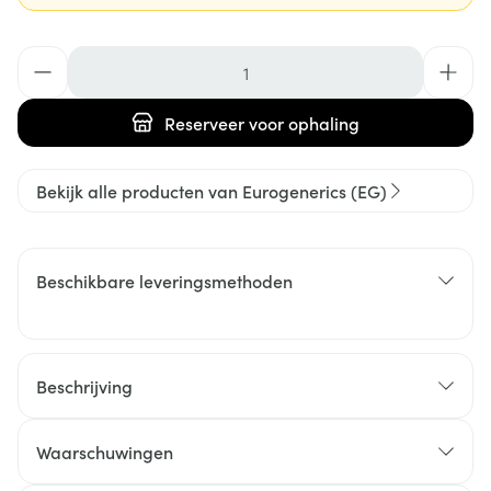
Aantal
Reserveer
voor ophaling
Bekijk alle producten van Eurogenerics (EG)
Beschikbare leveringsmethoden
Beschrijving
Waarschuwingen