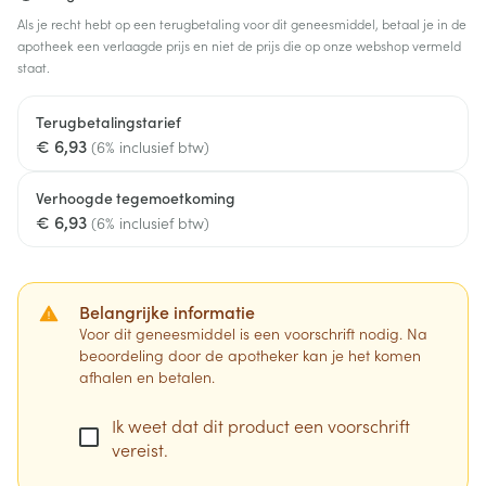
Als je recht hebt op een terugbetaling voor dit geneesmiddel, betaal je in de
apotheek een verlaagde prijs en niet de prijs die op onze webshop vermeld
staat.
Terugbetalingstarief
€ 6,93
(6% inclusief btw)
Verhoogde tegemoetkoming
€ 6,93
(6% inclusief btw)
Belangrijke informatie
Voor dit geneesmiddel is een voorschrift nodig. Na
beoordeling door de apotheker kan je het komen
afhalen en betalen.
Ik weet dat dit product een voorschrift
vereist.