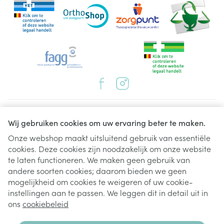
Juridische links
Wij gebruiken cookies om uw ervaring beter te maken.
Onze webshop maakt uitsluitend gebruik van essentiële
cookies. Deze cookies zijn noodzakelijk om onze website
te laten functioneren. We maken geen gebruik van
andere soorten cookies; daarom bieden we geen
mogelijkheid om cookies te weigeren of uw cookie-
instellingen aan te passen. We leggen dit in detail uit in
ons
cookiebeleid