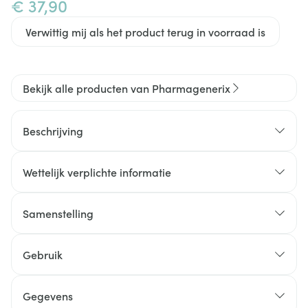
€ 37,90
Verwittig mij als het product terug in voorraad is
Bekijk alle producten van Pharmagenerix
Beschrijving
Wettelijk verplichte informatie
Samenstelling
Gebruik
Gegevens