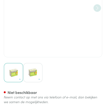
View larger image
View larger image
Perflore 500 Pg Pharmagener
Niet beschikbaar
Neem contact op met ons via telefoon of e-mail, dan bekijken
we samen de mogelijkheden.