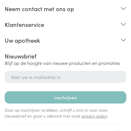
Neem contact met ons op
Klantenservice
Uw apotheek
Nieuwsbrief
Blijf op de hoogte van nieuwe producten en promoties
E-mail adres
Inschrijven
Door op inschrijven te klikken, schrijft u zich in voor onze
nieuwsbrief en gaat u akkoord met onze
privacy policy
.