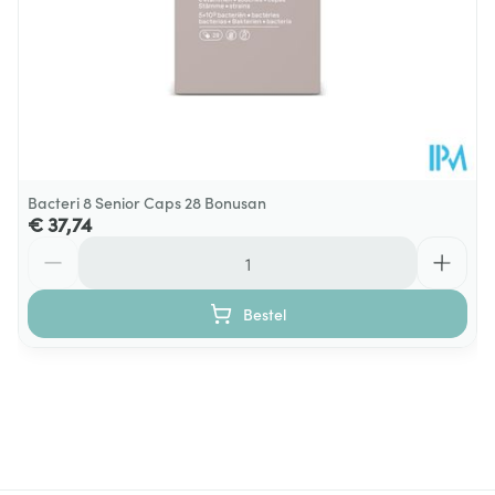
Bacteri 8 Senior Caps 28 Bonusan
€ 37,74
Aantal
Bestel