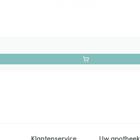
Klantenservice
Uw apothee