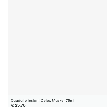
Caudalie Instant Detox Masker 75ml
€ 25,70