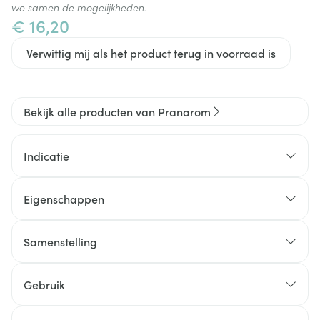
we samen de mogelijkheden.
€ 16,20
Verwittig mij als het product terug in voorraad is
Bekijk alle producten van Pranarom
Indicatie
Eigenschappen
Samenstelling
Gebruik