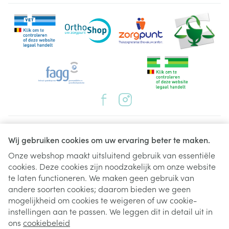
Juridische links
Wij gebruiken cookies om uw ervaring beter te maken.
Onze webshop maakt uitsluitend gebruik van essentiële
cookies. Deze cookies zijn noodzakelijk om onze website
te laten functioneren. We maken geen gebruik van
andere soorten cookies; daarom bieden we geen
mogelijkheid om cookies te weigeren of uw cookie-
instellingen aan te passen. We leggen dit in detail uit in
ons
cookiebeleid