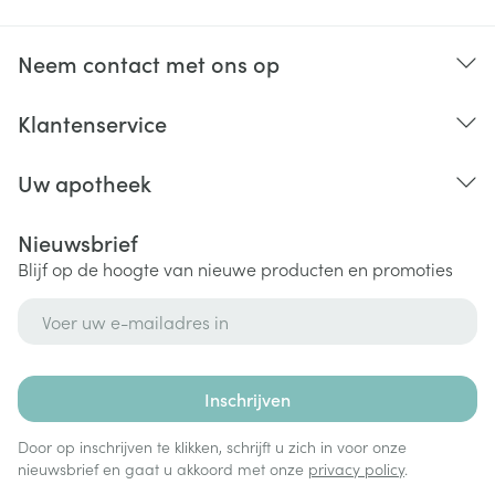
Neem contact met ons op
Klantenservice
Uw apotheek
Nieuwsbrief
Blijf op de hoogte van nieuwe producten en promoties
E-mail adres
Inschrijven
Door op inschrijven te klikken, schrijft u zich in voor onze
nieuwsbrief en gaat u akkoord met onze
privacy policy
.