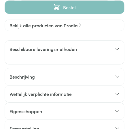
Bestel
Bekijk alle producten van Prodia
Beschikbare leveringsmethoden
Beschrijving
Wettelijk verplichte informatie
Eigenschappen
Samenstelling