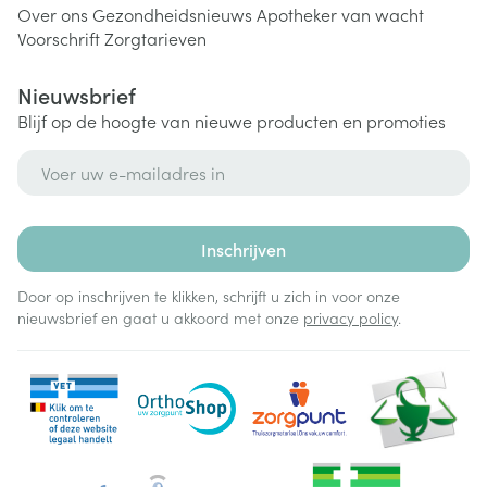
Over ons
Gezondheidsnieuws
Apotheker van wacht
Voorschrift
Zorgtarieven
Nieuwsbrief
Blijf op de hoogte van nieuwe producten en promoties
E-mail adres
Inschrijven
Door op inschrijven te klikken, schrijft u zich in voor onze
nieuwsbrief en gaat u akkoord met onze
privacy policy
.