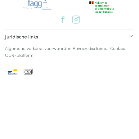
Juridische links
Algemene verkoopsvoorwaarden
Privacy disclaimer
Cookies
ODR-platform