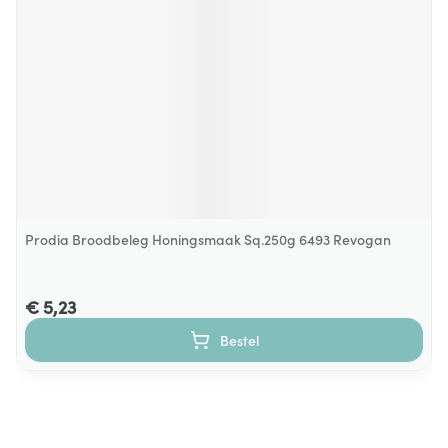
Prodia Broodbeleg Honingsmaak Sq.250g 6493 Revogan
€ 5,23
Bestel