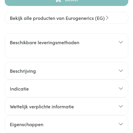
Bekijk alle producten van Eurogenerics (EG)
Beschikbare leveringsmethoden
Beschrijving
Indicatie
Wettelijk verplichte informatie
Eigenschappen