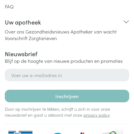
FAQ
Uw apotheek
Over ons
Gezondheidsnieuws
Apotheker van wacht
Voorschrift
Zorgtarieven
Nieuwsbrief
Blijf op de hoogte van nieuwe producten en promoties
E-mail adres
Inschrijven
Door op inschrijven te klikken, schrijft u zich in voor onze
nieuwsbrief en gaat u akkoord met onze
privacy policy
.