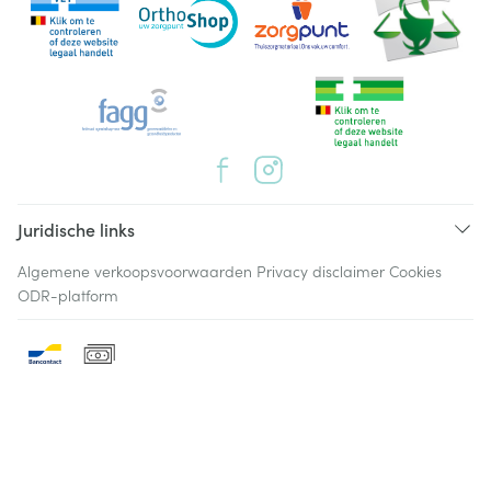
Juridische links
Algemene verkoopsvoorwaarden
Privacy disclaimer
Cookies
ODR-platform