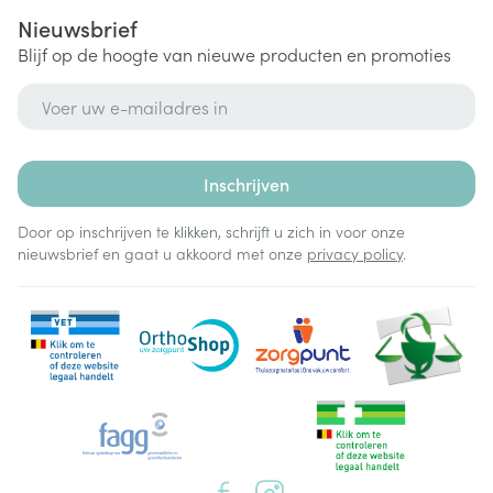
Nieuwsbrief
Blijf op de hoogte van nieuwe producten en promoties
E-mail adres
Inschrijven
Door op inschrijven te klikken, schrijft u zich in voor onze
nieuwsbrief en gaat u akkoord met onze
privacy policy
.