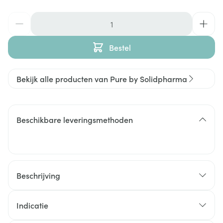
Aantal
Bestel
Bekijk alle producten van Pure by Solidpharma
Beschikbare leveringsmethoden
Beschrijving
Indicatie