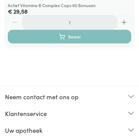
Actief Vitamine B Complex Caps 60 Bonusan
€ 29,58
Aantal
Bestel
Neem contact met ons op
Klantenservice
Uw apotheek