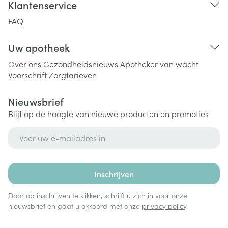
Klantenservice
FAQ
Uw apotheek
Over ons
Gezondheidsnieuws
Apotheker van wacht
Voorschrift
Zorgtarieven
Nieuwsbrief
Blijf op de hoogte van nieuwe producten en promoties
E-mail adres
Inschrijven
Door op inschrijven te klikken, schrijft u zich in voor onze
nieuwsbrief en gaat u akkoord met onze
privacy policy
.