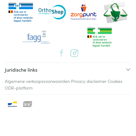
Juridische links
Algemene verkoopsvoorwaarden
Privacy disclaimer
Cookies
ODR-platform