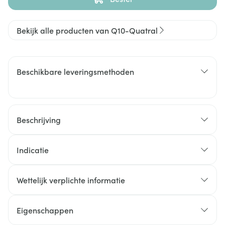
Bekijk alle producten van Q10-Quatral
Beschikbare leveringsmethoden
Beschrijving
Indicatie
Wettelijk verplichte informatie
Eigenschappen