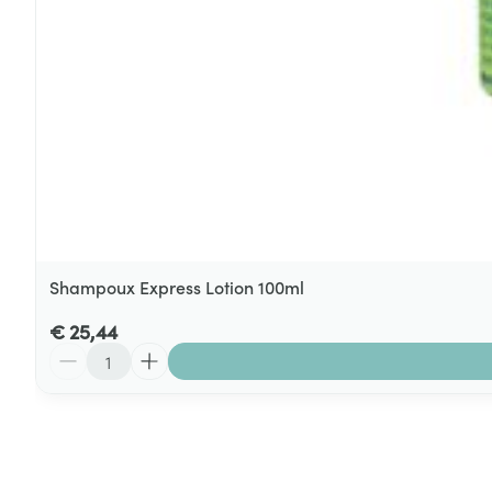
Shampoux Express Lotion 100ml
€ 25,44
Aantal