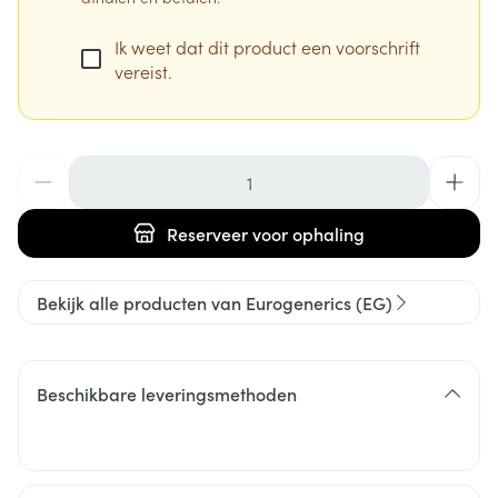
Ik weet dat dit product een voorschrift
vereist.
Aantal
Reserveer
voor ophaling
Bekijk alle producten van Eurogenerics (EG)
Beschikbare leveringsmethoden