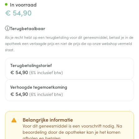
In voorraad
€ 54,90
Terugbetaalbaar
Als je recht hebt op een terugbetaling voor dit geneesmiddel, betaal je in de
apotheek een verlaagde prijs en niet de prijs die op onze webshop vermeld
staat.
Terugbetalingstarief
€ 54,90
(6% inclusief btw)
Verhoogde tegemoetkoming
€ 54,90
(6% inclusief btw)
Belangrijke informatie
Voor dit geneesmiddel is een voorschrift nodig. Na
beoordeling door de apotheker kan je het komen
afhalen en betalen.