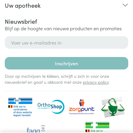
Uw apotheek
Nieuwsbrief
Blijf op de hoogte van nieuwe producten en promoties
E-mail adres
Inschrijven
Door op inschrijven te klikken, schrijft u zich in voor onze
nieuwsbrief en gaat u akkoord met onze
privacy policy
.