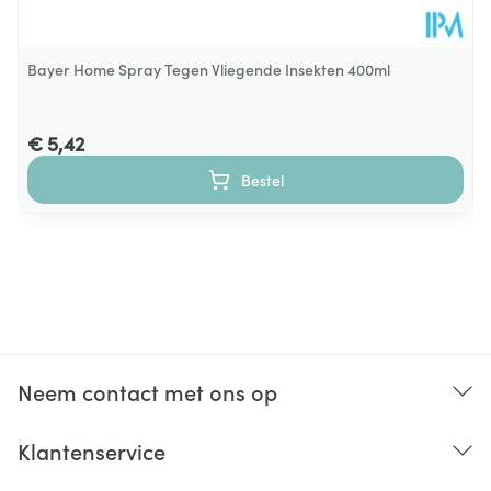
Bayer Home Spray Tegen Vliegende Insekten 400ml
€ 5,42
Bestel
Neem contact met ons op
Klantenservice