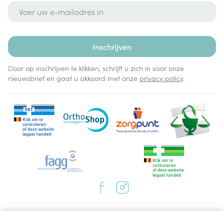
E-mail adres
Inschrijven
Door op inschrijven te klikken, schrijft u zich in voor onze
nieuwsbrief en gaat u akkoord met onze
privacy policy
.
Juridische links