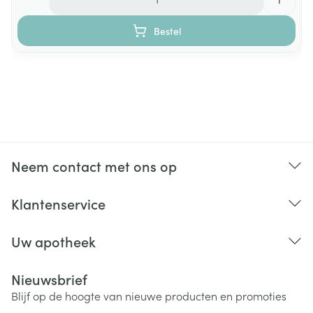
Bestel
Neem contact met ons op
Klantenservice
Uw apotheek
Nieuwsbrief
Blijf op de hoogte van nieuwe producten en promoties