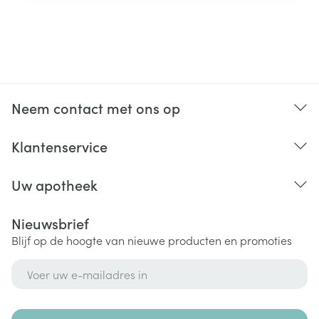
Neem contact met ons op
Klantenservice
Uw apotheek
Nieuwsbrief
Blijf op de hoogte van nieuwe producten en promoties
E-mail adres