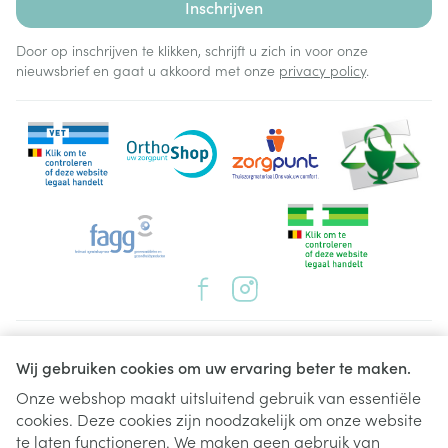
Inschrijven
Door op inschrijven te klikken, schrijft u zich in voor onze
nieuwsbrief en gaat u akkoord met onze
privacy policy
.
Juridische links
Wij gebruiken cookies om uw ervaring beter te maken.
Onze webshop maakt uitsluitend gebruik van essentiële
cookies. Deze cookies zijn noodzakelijk om onze website
te laten functioneren. We maken geen gebruik van