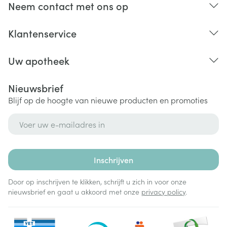
Neem contact met ons op
Klantenservice
Uw apotheek
Nieuwsbrief
Blijf op de hoogte van nieuwe producten en promoties
E-mail adres
Inschrijven
Door op inschrijven te klikken, schrijft u zich in voor onze
nieuwsbrief en gaat u akkoord met onze
privacy policy
.