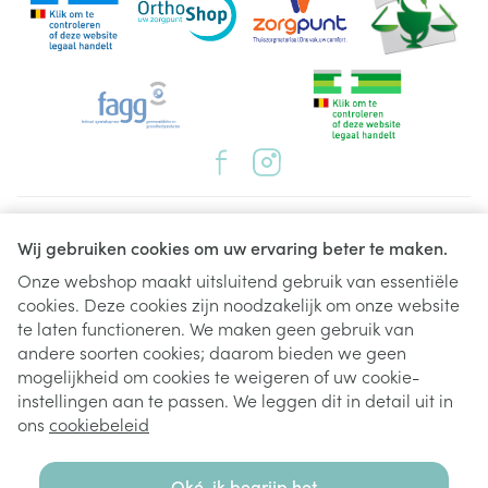
Juridische links
Wij gebruiken cookies om uw ervaring beter te maken.
Onze webshop maakt uitsluitend gebruik van essentiële
cookies. Deze cookies zijn noodzakelijk om onze website
te laten functioneren. We maken geen gebruik van
andere soorten cookies; daarom bieden we geen
mogelijkheid om cookies te weigeren of uw cookie-
instellingen aan te passen. We leggen dit in detail uit in
ons
cookiebeleid
Oké, ik begrijp het