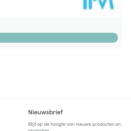
k
Nieuwsbrief
Blijf op de hoogte van nieuwe producten en
promoties