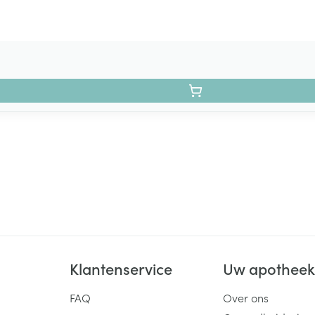
Klantenservice
Uw apothee
FAQ
Over ons