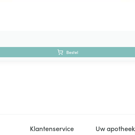
Bestel
Klantenservice
Uw apothee