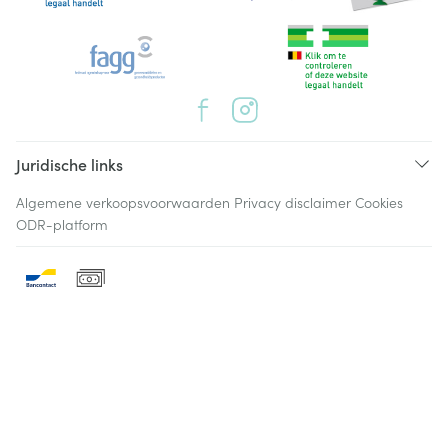
Juridische links
Algemene verkoopsvoorwaarden
Privacy disclaimer
Cookies
ODR-platform