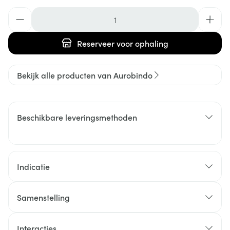
Aantal
Reserveer
voor ophaling
Bekijk alle producten van Aurobindo
Beschikbare leveringsmethoden
Indicatie
Samenstelling
Interacties