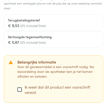
apotheek een verlaagde prijs en niet de prijs die op onze webshop vermeld
staat.
Terugbetalingstarief
€ 9,53
(6% inclusief btw)
Verhoogde tegemoetkoming
€ 5,67
(6% inclusief btw)
Belangrijke informatie
Voor dit geneesmiddel is een voorschrift nodig. Na
beoordeling door de apotheker kan je het komen
afhalen en betalen.
Ik weet dat dit product een voorschrift
vereist.