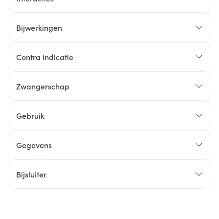
Bijwerkingen
Contra indicatie
Zwangerschap
Gebruik
Gegevens
Bijsluiter