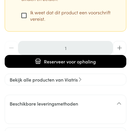
Ik weet dat dit product een voorschrift
vereist.
Aantal
Reserveer
voor ophaling
Bekijk alle producten van Viatris
Beschikbare leveringsmethoden