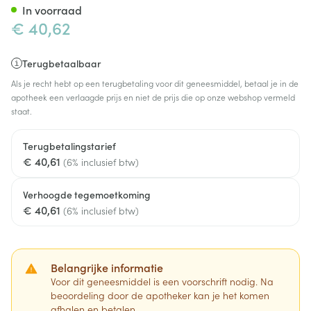
In voorraad
€ 40,62
Terugbetaalbaar
Als je recht hebt op een terugbetaling voor dit geneesmiddel, betaal je in de
apotheek een verlaagde prijs en niet de prijs die op onze webshop vermeld
staat.
Terugbetalingstarief
€ 40,61
(6% inclusief btw)
Verhoogde tegemoetkoming
€ 40,61
(6% inclusief btw)
Belangrijke informatie
Voor dit geneesmiddel is een voorschrift nodig. Na
beoordeling door de apotheker kan je het komen
afhalen en betalen.