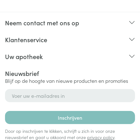
Neem contact met ons op
Klantenservice
Uw apotheek
Nieuwsbrief
Blijf op de hoogte van nieuwe producten en promoties
E-mail adres
Inschrijven
Door op inschrijven te klikken, schrijft u zich in voor onze
nieuwsbrief en gaat u akkoord met onze
privacy policy
.