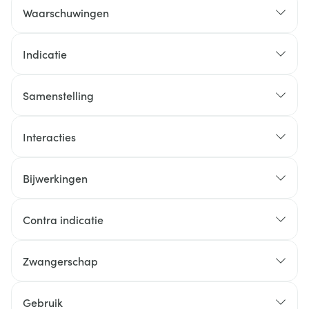
Waarschuwingen
Indicatie
Samenstelling
Interacties
Bijwerkingen
Contra indicatie
Zwangerschap
Gebruik