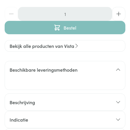
Aantal
Bestel
Bekijk alle producten van Vista
Beschikbare leveringsmethoden
Beschrijving
Indicatie