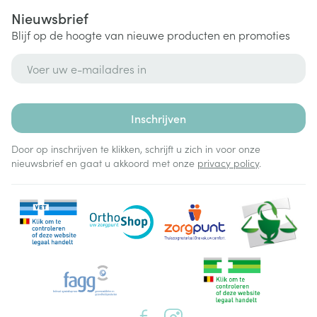
Nieuwsbrief
Blijf op de hoogte van nieuwe producten en promoties
E-mail adres
Inschrijven
Door op inschrijven te klikken, schrijft u zich in voor onze
nieuwsbrief en gaat u akkoord met onze
privacy policy
.