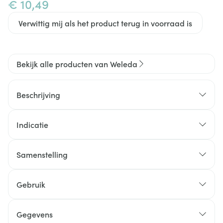
€ 10,49
Verwittig mij als het product terug in voorraad is
Bekijk alle producten van Weleda
Beschrijving
Indicatie
Samenstelling
Gebruik
Gegevens