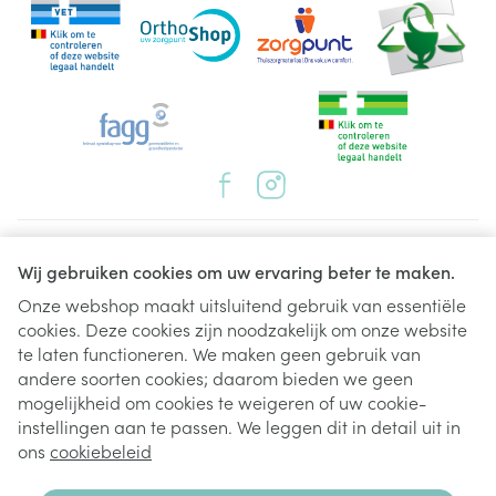
Juridische links
Wij gebruiken cookies om uw ervaring beter te maken.
Onze webshop maakt uitsluitend gebruik van essentiële
cookies. Deze cookies zijn noodzakelijk om onze website
te laten functioneren. We maken geen gebruik van
andere soorten cookies; daarom bieden we geen
mogelijkheid om cookies te weigeren of uw cookie-
instellingen aan te passen. We leggen dit in detail uit in
ons
cookiebeleid