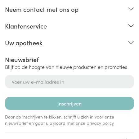
Neem contact met ons op
Klantenservice
Uw apotheek
Nieuwsbrief
Blijf op de hoogte van nieuwe producten en promoties
E-mail adres
Inschrijven
Door op inschrijven te klikken, schrijft u zich in voor onze
nieuwsbrief en gaat u akkoord met onze
privacy policy
.