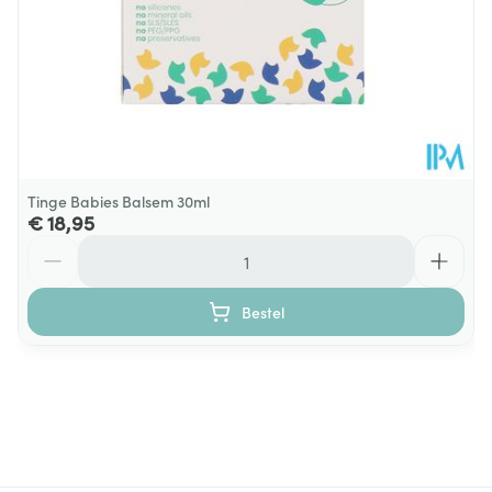
Tinge Babies Balsem 30ml
€ 18,95
Aantal
Bestel