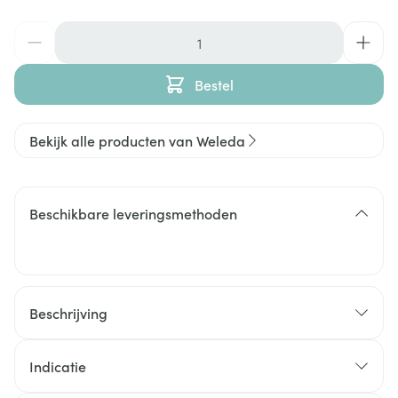
Aantal
Bestel
Bekijk alle producten van Weleda
Beschikbare leveringsmethoden
Beschrijving
Indicatie