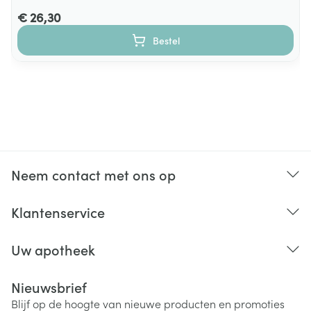
€ 26,30
Bestel
Neem contact met ons op
Klantenservice
Uw apotheek
Nieuwsbrief
Blijf op de hoogte van nieuwe producten en promoties