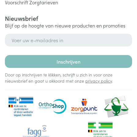
Voorschrift
Zorgtarieven
Nieuwsbrief
Blijf op de hoogte van nieuwe producten en promoties
E-mail adres
Inschrijven
Door op inschrijven te klikken, schrijft u zich in voor onze
nieuwsbrief en gaat u akkoord met onze
privacy policy
.