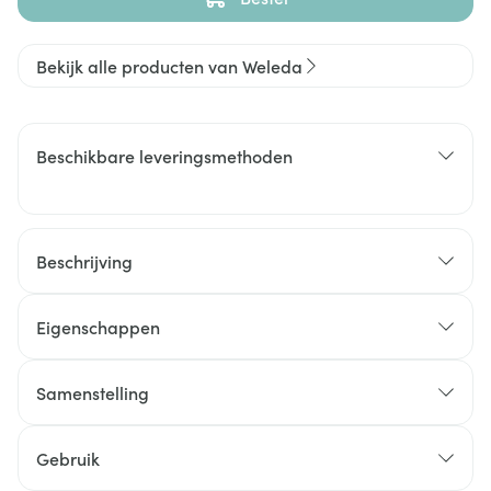
Bekijk alle producten van Weleda
Beschikbare leveringsmethoden
Beschrijving
Eigenschappen
Samenstelling
Gebruik