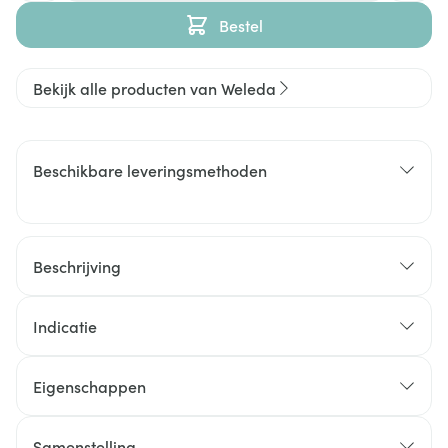
Bestel
Bekijk alle producten van Weleda
Beschikbare leveringsmethoden
Beschrijving
Indicatie
Eigenschappen
Samenstelling