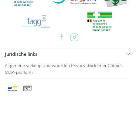
Juridische links
Algemene verkoopsvoorwaarden
Privacy disclaimer
Cookies
ODR-platform