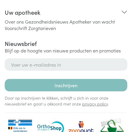
Uw apotheek
Over ons
Gezondheidsnieuws
Apotheker van wacht
Voorschrift
Zorgtarieven
Nieuwsbrief
Blijf op de hoogte van nieuwe producten en promoties
E-mail adres
Inschrijven
Door op inschrijven te klikken, schrijft u zich in voor onze
nieuwsbrief en gaat u akkoord met onze
privacy policy
.