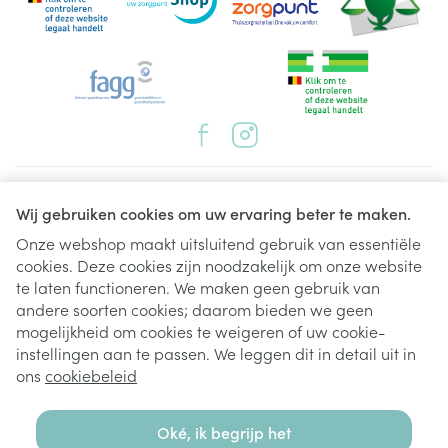
Juridische links
Wij gebruiken cookies om uw ervaring beter te maken.
Onze webshop maakt uitsluitend gebruik van essentiële
cookies. Deze cookies zijn noodzakelijk om onze website
te laten functioneren. We maken geen gebruik van
andere soorten cookies; daarom bieden we geen
mogelijkheid om cookies te weigeren of uw cookie-
instellingen aan te passen. We leggen dit in detail uit in
ons
cookiebeleid
Oké, ik begrijp het