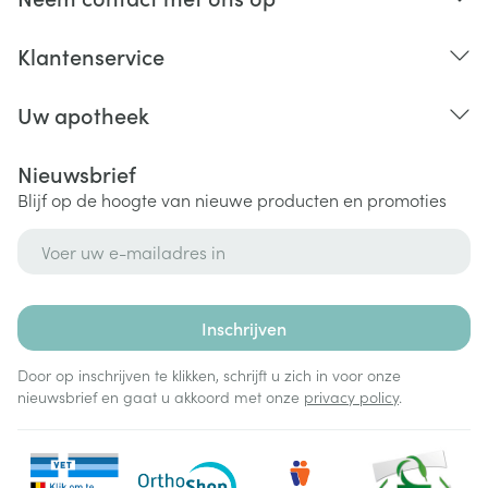
Klantenservice
Uw apotheek
Nieuwsbrief
Blijf op de hoogte van nieuwe producten en promoties
E-mail adres
Inschrijven
Door op inschrijven te klikken, schrijft u zich in voor onze
nieuwsbrief en gaat u akkoord met onze
privacy policy
.