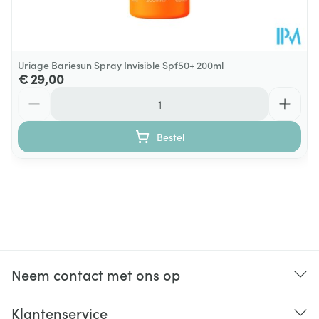
Uriage Bariesun Spray Invisible Spf50+ 200ml
€ 29,00
Aantal
Bestel
Neem contact met ons op
Klantenservice