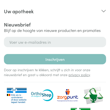
Uw apotheek
Nieuwsbrief
Blijf op de hoogte van nieuwe producten en promoties
E-mail adres
Inschrijven
Door op inschrijven te klikken, schrijft u zich in voor onze
nieuwsbrief en gaat u akkoord met onze
privacy policy
.