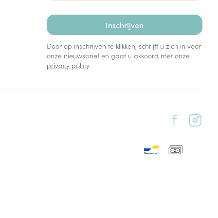
Inschrijven
Door op inschrijven te klikken, schrijft u zich in voor
onze nieuwsbrief en gaat u akkoord met onze
privacy policy
.