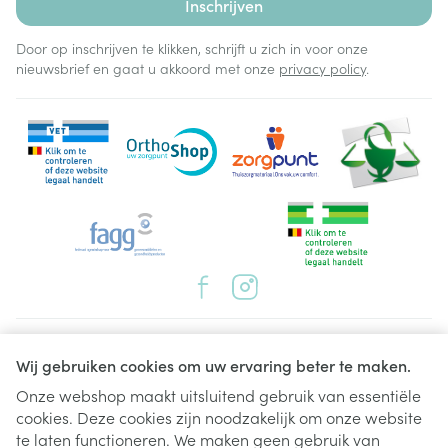
Inschrijven
Door op inschrijven te klikken, schrijft u zich in voor onze
nieuwsbrief en gaat u akkoord met onze
privacy policy
.
Juridische links
Wij gebruiken cookies om uw ervaring beter te maken.
Onze webshop maakt uitsluitend gebruik van essentiële
cookies. Deze cookies zijn noodzakelijk om onze website
te laten functioneren. We maken geen gebruik van