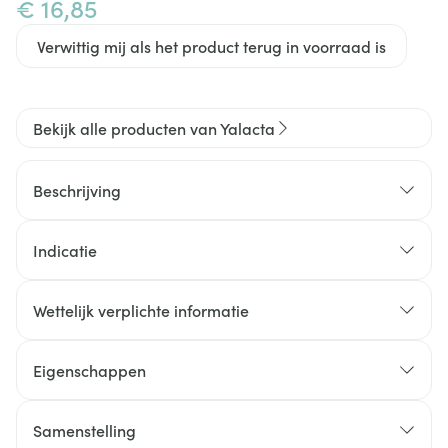
€ 16,85
Verwittig mij als het product terug in voorraad is
Bekijk alle producten van Yalacta
Beschrijving
Indicatie
Wettelijk verplichte informatie
Eigenschappen
zwaarte*
een opgeblazen gevoel*
Samenstelling