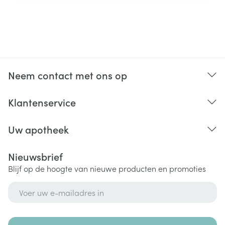
Neem contact met ons op
Klantenservice
Uw apotheek
Nieuwsbrief
Blijf op de hoogte van nieuwe producten en promoties
E-mail adres