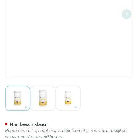
View larger image
View larger image
View larger image
Barinutrics Nutritotal Choco 
Niet beschikbaar
Neem contact op met ons via telefoon of e-mail, dan bekijken
we samen de mogelijkheden.