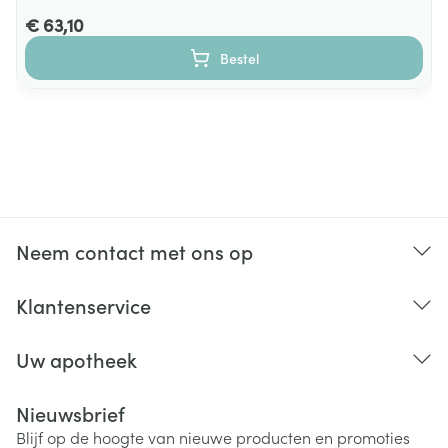
€ 63,10
Bestel
Neem contact met ons op
Klantenservice
Uw apotheek
Nieuwsbrief
Blijf op de hoogte van nieuwe producten en promoties