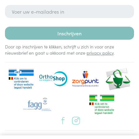
E-mail adres
Inschrijven
Door op inschrijven te klikken, schrijft u zich in voor onze
nieuwsbrief en gaat u akkoord met onze
privacy policy
.
Juridische links