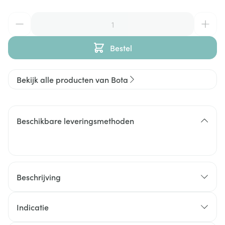
Aantal
Bestel
Bekijk alle producten van Bota
Beschikbare leveringsmethoden
Beschrijving
Indicatie