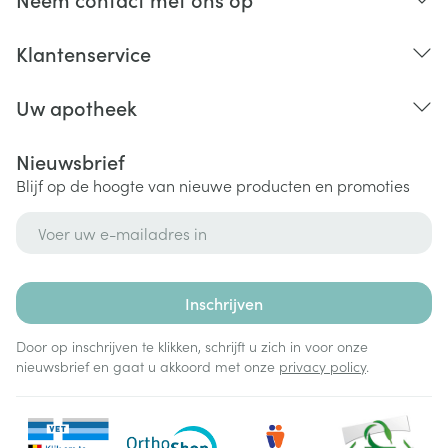
Klantenservice
Uw apotheek
Nieuwsbrief
Blijf op de hoogte van nieuwe producten en promoties
E-mail adres
Inschrijven
Door op inschrijven te klikken, schrijft u zich in voor onze
nieuwsbrief en gaat u akkoord met onze
privacy policy
.