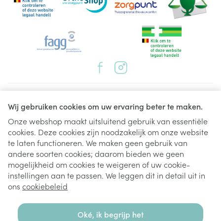
Juridische links
Wij gebruiken cookies om uw ervaring beter te maken.
Onze webshop maakt uitsluitend gebruik van essentiële
cookies. Deze cookies zijn noodzakelijk om onze website
te laten functioneren. We maken geen gebruik van
andere soorten cookies; daarom bieden we geen
mogelijkheid om cookies te weigeren of uw cookie-
instellingen aan te passen. We leggen dit in detail uit in
ons
cookiebeleid
Oké, ik begrijp het