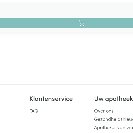
Klantenservice
Uw apothee
FAQ
Over ons
Gezondheidsnieu
Apotheker van wa