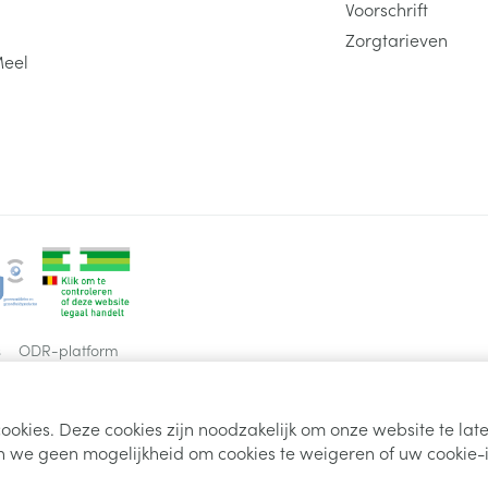
Voorschrift
Zorgtarieven
Meel
s
ODR-platform
ookies. Deze cookies zijn noodzakelijk om onze website te la
 we geen mogelijkheid om cookies te weigeren of uw cookie-i