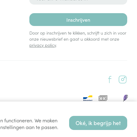
Inschrijven
Door op inschrijven te klikken, schrijft u zich in voor
onze nieuwsbrief en gaat u akkoord met onze
privacy policy
.
ten functioneren. We maken
Oké, ik begrijp het
nstellingen aan te passen.