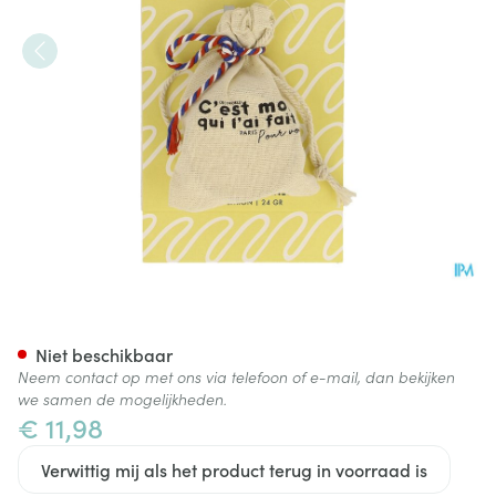
Diet Cmqlf Tandpasta Vast Pro
Niet beschikbaar
Neem contact op met ons via telefoon of e-mail, dan bekijken
we samen de mogelijkheden.
€ 11,98
Verwittig mij als het product terug in voorraad is