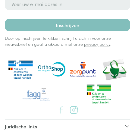
E-mail adres
Inschrijven
Door op inschrijven te klikken, schrijft u zich in voor onze
nieuwsbrief en gaat u akkoord met onze
privacy policy
.
Juridische links