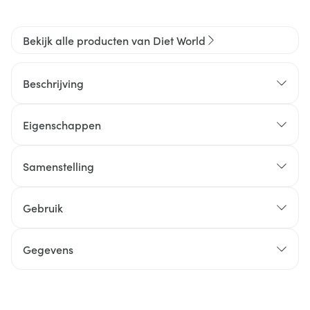
Bekijk alle producten van Diet World
Beschrijving
Eigenschappen
Samenstelling
Gebruik
Gegevens