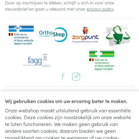
Door op inschrijven te klikken, schrijft u zich in voor onze
nieuwsbrief en gaat u akkoord met onze
privacy policy
.
Juridische links
Wij gebruiken cookies om uw ervaring beter te maken.
Onze webshop maakt uitsluitend gebruik van essentiële
cookies. Deze cookies zijn noodzakelijk om onze website
te laten functioneren. We maken geen gebruik van
andere soorten cookies; daarom bieden we geen
mogelijkheid om cookies te weigeren of uw cookie-