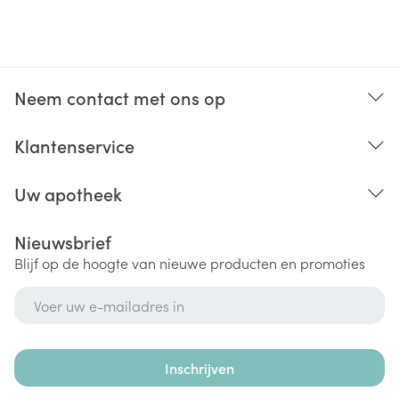
Neem contact met ons op
Klantenservice
Uw apotheek
Nieuwsbrief
Blijf op de hoogte van nieuwe producten en promoties
E-mail adres
Inschrijven