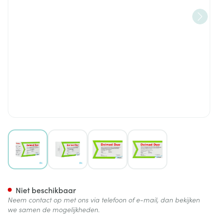
View larger image
View larger image
View larger image
View larger image
Dolmad Duo Tabl 60 Nf
Niet beschikbaar
Neem contact op met ons via telefoon of e-mail, dan bekijken
we samen de mogelijkheden.