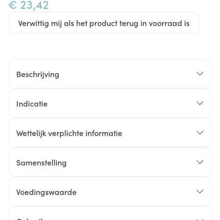
€ 23,42
Verwittig mij als het product terug in voorraad is
Beschrijving
Indicatie
Wettelijk verplichte informatie
Samenstelling
Voedingswaarde
Samenstelling
per 2 tabletten