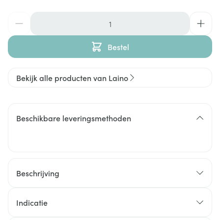
Aantal
Bestel
Bekijk alle producten van Laino
Beschikbare leveringsmethoden
Beschrijving
Indicatie