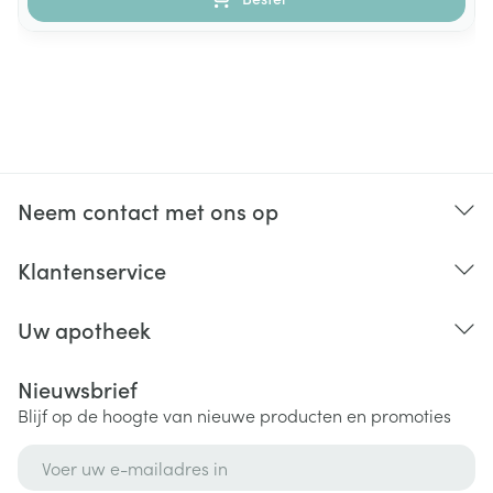
Neem contact met ons op
Klantenservice
Uw apotheek
Nieuwsbrief
Blijf op de hoogte van nieuwe producten en promoties
E-mail adres