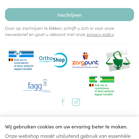
Inschrijven
Door op inschrijven te klikken, schrijft u zich in voor onze
nieuwsbrief en gaat u akkoord met onze
privacy policy
.
Juridische links
Wij gebruiken cookies om uw ervaring beter te maken.
Onze webshop maakt uitsluitend gebruik van essentiële