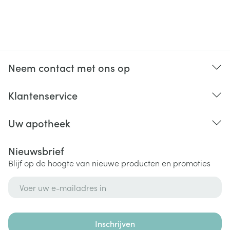
Neem contact met ons op
Klantenservice
Uw apotheek
Nieuwsbrief
Blijf op de hoogte van nieuwe producten en promoties
E-mail adres
Inschrijven