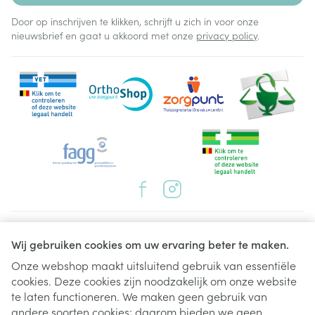
Door op inschrijven te klikken, schrijft u zich in voor onze
nieuwsbrief en gaat u akkoord met onze
privacy policy
.
Juridische links
Wij gebruiken cookies om uw ervaring beter te maken.
Onze webshop maakt uitsluitend gebruik van essentiële
cookies. Deze cookies zijn noodzakelijk om onze website
te laten functioneren. We maken geen gebruik van
andere soorten cookies; daarom bieden we geen