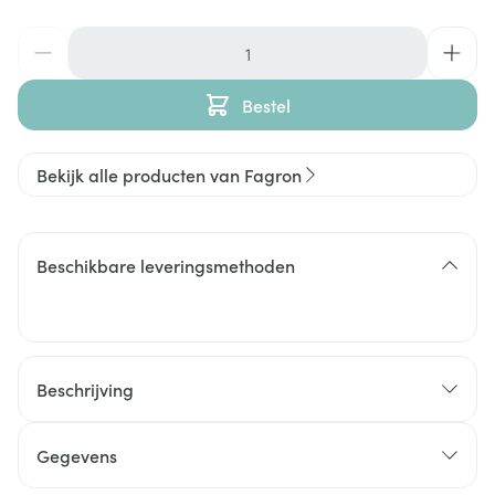
Aantal
Bestel
Bekijk alle producten van Fagron
Beschikbare leveringsmethoden
Beschrijving
Gegevens