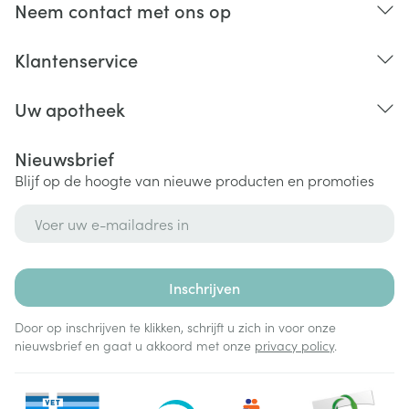
Neem contact met ons op
Klantenservice
Uw apotheek
Nieuwsbrief
Blijf op de hoogte van nieuwe producten en promoties
E-mail adres
Inschrijven
Door op inschrijven te klikken, schrijft u zich in voor onze
nieuwsbrief en gaat u akkoord met onze
privacy policy
.