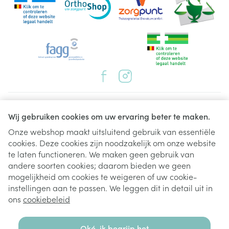
Juridische links
Wij gebruiken cookies om uw ervaring beter te maken.
Onze webshop maakt uitsluitend gebruik van essentiële
cookies. Deze cookies zijn noodzakelijk om onze website
te laten functioneren. We maken geen gebruik van
andere soorten cookies; daarom bieden we geen
mogelijkheid om cookies te weigeren of uw cookie-
instellingen aan te passen. We leggen dit in detail uit in
ons
cookiebeleid
Oké, ik begrijp het