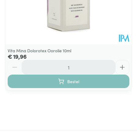
Vita Mina Dolorotex Oorolie 10ml
€ 19,96
Aantal
Bestel