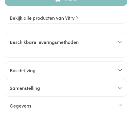
Bekijk alle producten van Vitry
Beschikbare leveringsmethoden
Beschrijving
Samenstelling
Gegevens